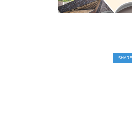
SHARE