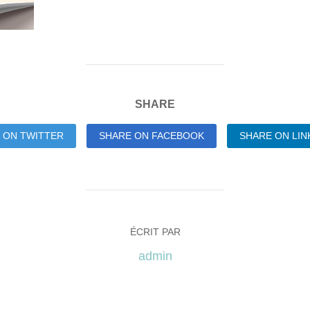
SHARE
 ON TWITTER
SHARE ON FACEBOOK
SHARE ON LIN
ÉCRIT PAR
admin