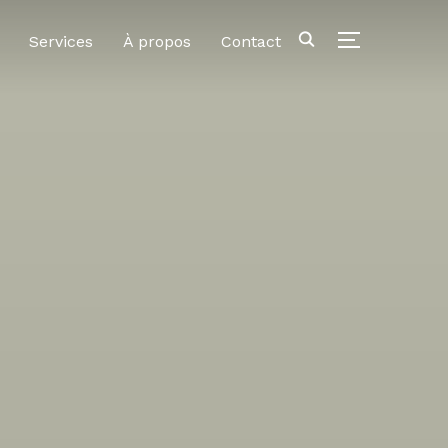
Services
À propos
Contact
PERMUTER LA