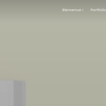
Bienvenue !
Portfolio