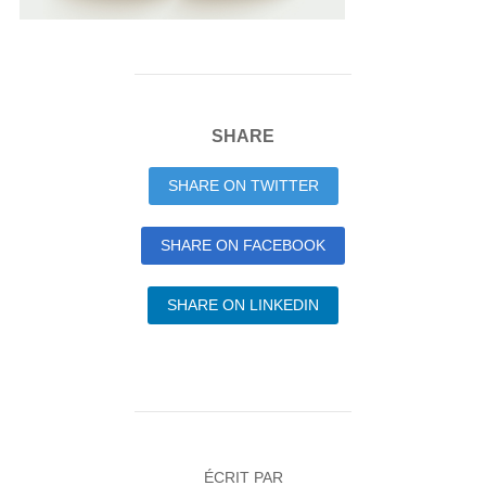
SHARE
SHARE ON TWITTER
SHARE ON FACEBOOK
SHARE ON LINKEDIN
ÉCRIT PAR