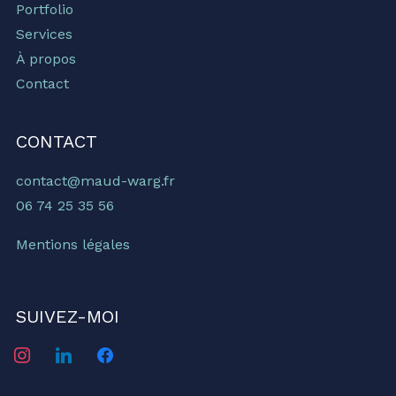
Portfolio
Services
À propos
Contact
CONTACT
contact@maud-warg.fr
06 74 25 35 56
Mentions légales
SUIVEZ-MOI
instagram
linkedin
facebook