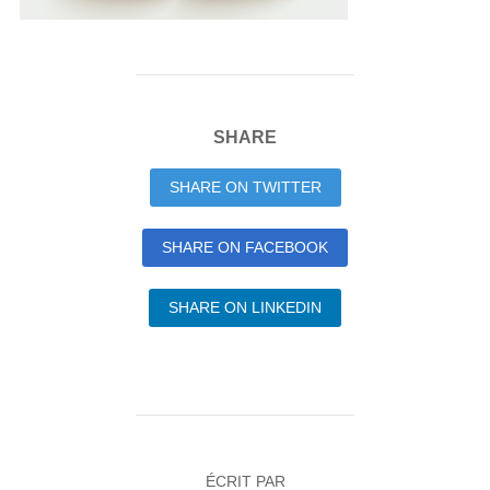
SHARE
SHARE ON TWITTER
SHARE ON FACEBOOK
SHARE ON LINKEDIN
ÉCRIT PAR