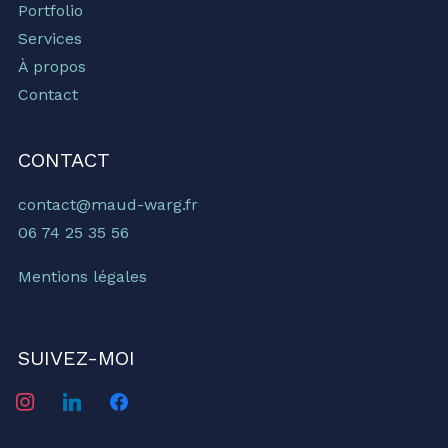
Portfolio
Services
À propos
Contact
CONTACT
contact@maud-warg.fr
06 74 25 35 56
Mentions légales
SUIVEZ-MOI
instagram
linkedin
facebook