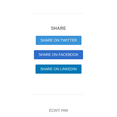
SHARE
SHARE ON TWITTER
SHARE ON FACEBOOK
SHARE ON LINKEDIN
ÉCRIT PAR