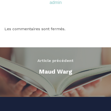
admin
Les commentaires sont fermés.
Article précédent
Maud Warg