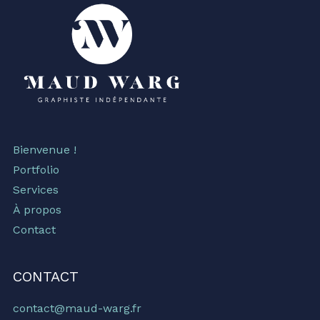
Bienvenue !
Portfolio
Services
À propos
Contact
CONTACT
contact@maud-warg.fr