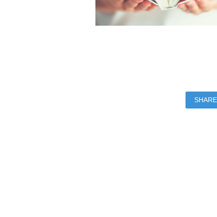
SHARE