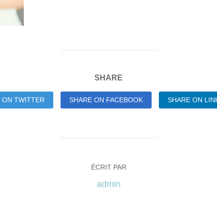
SHARE
 ON TWITTER
SHARE ON FACEBOOK
SHARE ON LIN
ÉCRIT PAR
admin